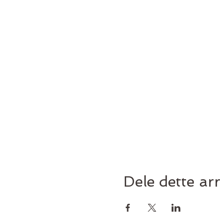
Dele dette a