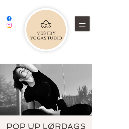
POP UP LØRDAGS