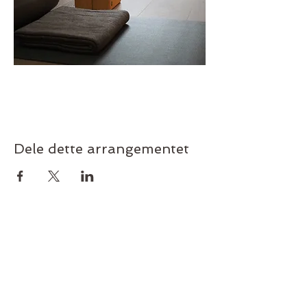
Dele dette arrangementet