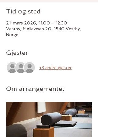
Tid og sted
21. mars 2026, 11:00 – 12:30
Vestby, Mølleveien 20, 1540 Vestby,
Norge
Gjester
+3 andre gjester
Om arrangementet