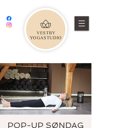
POP-UP SØNDAG