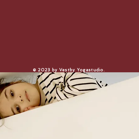
​© 2023 by Vestby Yogastudio.