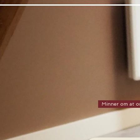
Minner om at or