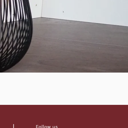
Follow us