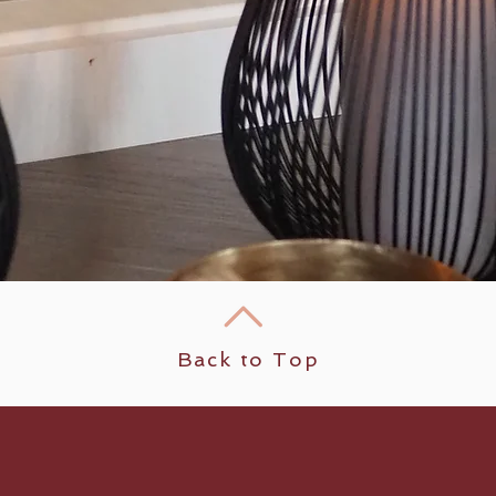
Back to Top